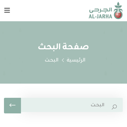
صفحة البحث
الرئيسية
البحث