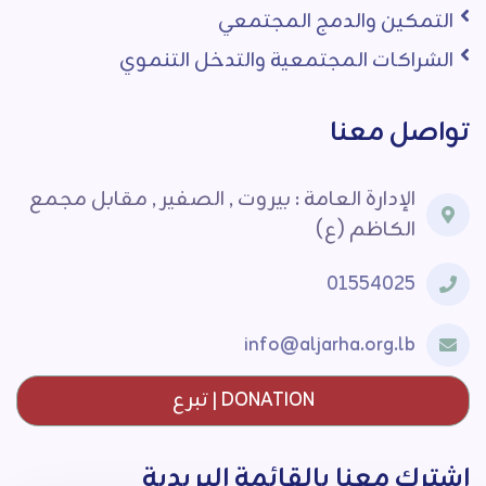
التمكين والدمج المجتمعي
الشراكات المجتمعية والتدخل التنموي
تواصل معنا
الإدارة العامة : بيروت , الصفير , مقابل مجمع
الكاظم (ع)
01554025
info@aljarha.org.lb
DONATION | تبرع
اشترك معنا بالقائمة البريدية