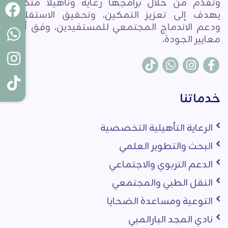
وتقدّم من خلال برامجها رعاية وتأهيلاً متكاملاً
يهدف إلى تعزيز التمكين، وتحقيق الاستقلالية،
ودعم الاندماج المجتمعي للمستفيدين، وفق أعلى
معايير الجودة.
خدماتنا
الرعاية التأهيلية التخصصية
البحث والتطوير العلمي
الدعم التربوي والاجتماعي
النقل الطبي والمجتمعي
التوعية ومساعدة الضحايا
نادي المجد البارالمبي