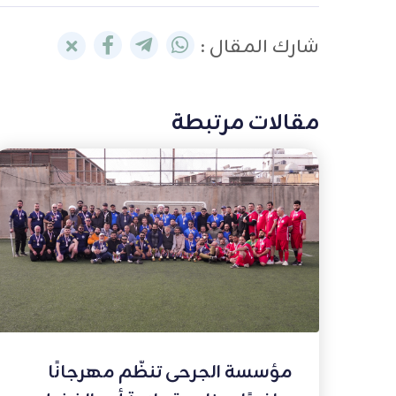
شارك المقال :
مقالات مرتبطة
مؤسسة الجرحى تنظّم مهرجانًا