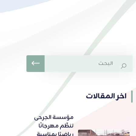
اخر المقالات
مؤسسة الجرحى
تنظّم مهرجانًا
رياضيًا بمناسبة