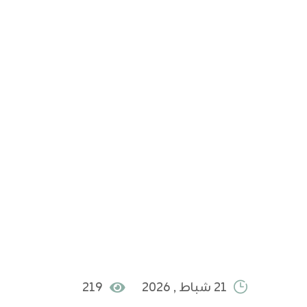
21 شباط , 2026
219