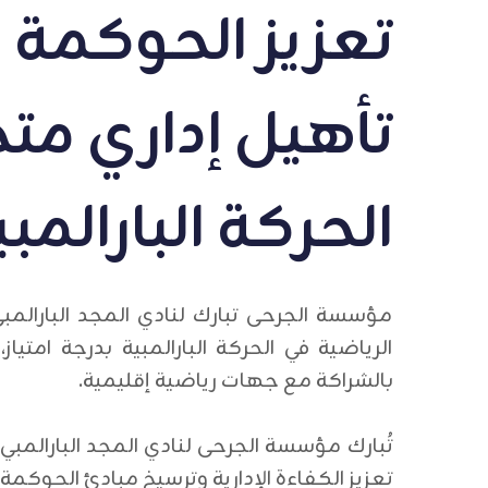
تعزيز الحوكمة ا
تأهيل إداري م
الحركة البارالمبي
مؤسسة الجرحى تبارك لنادي المجد البارالم
الرياضية في الحركة البارالمبية بدرجة امتياز
بالشراكة مع جهات رياضية إقليمية.
تُبارك مؤسسة الجرحى لنادي المجد البارالمبي ه
تعزيز الكفاءة الإدارية وترسيخ مبادئ الحوكمة 