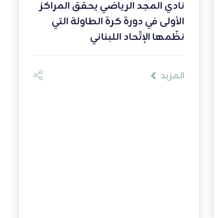
نادي المجد الرياضي يحقق المراكز
الأولى في دورة كرة الطاولة التي
نظّمها الإتّحاد اللبناني
المزيد