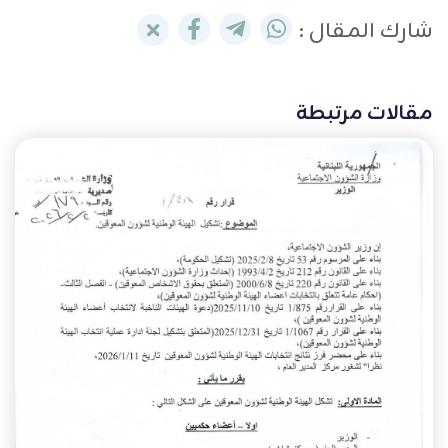
شارك المقال :
مقالات مرتبطة