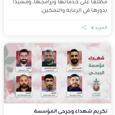
مطّلعًا على خدماتها وبرامجها، ومشيدًا
بدورها في الرعاية والتمكين.
المزيد
تكريم شهداء وجرحى المؤسسة