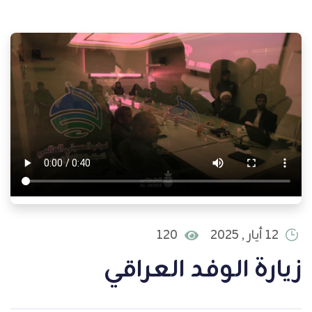
12 أيار , 2025
120
زيارة الوفد العراقي