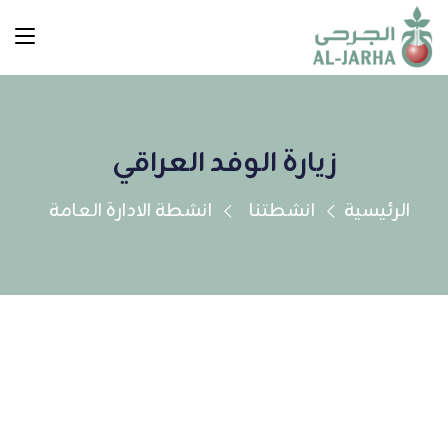
زيارة الوفد العراقي
الرئيسية
انشطتنا
انشطة الادارة العامة