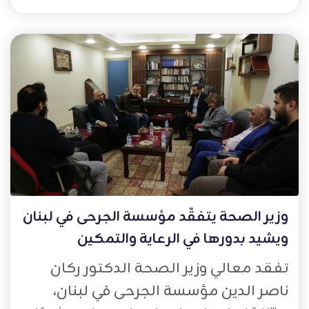
وزير الصحة يتفقّد مؤسسة الجرحى في لبنان
ويشيد بدورها في الرعاية والتمكين
تفقد معالي وزير الصحة الدكتور ركان
ناصر الدين مؤسسة الجرحى في لبنان،