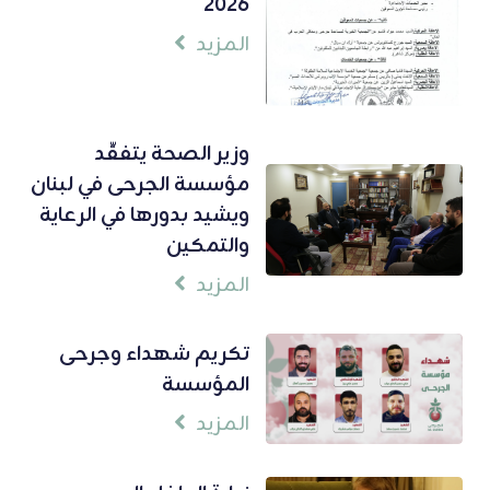
2026
المزيد
وزير الصحة يتفقّد
مؤسسة الجرحى في لبنان
ويشيد بدورها في الرعاية
والتمكين
المزيد
تكريم شهداء وجرحى
المؤسسة
المزيد