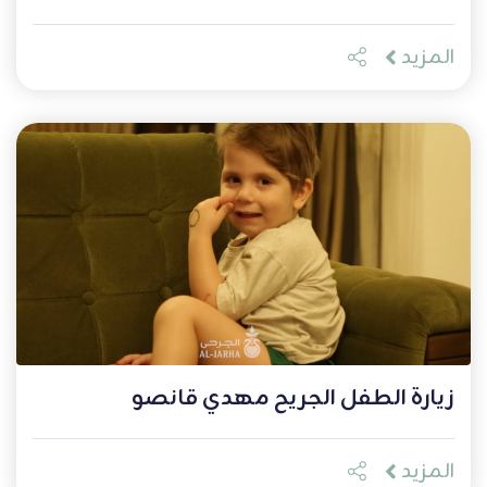
المزيد
زيارة الطفل الجريح مهدي قانصو
المزيد