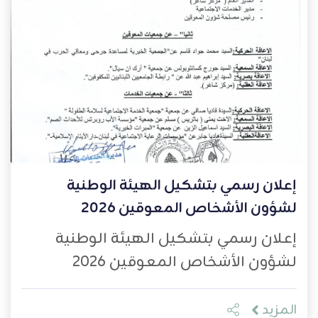
إعلان رسمي بتشكيل الهيئة الوطنية
لشؤون الأشخاص المعوقين 2026
إعلان رسمي بتشكيل الهيئة الوطنية
لشؤون الأشخاص المعوقين 2026
المزيد