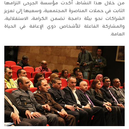
من خلال هذا النشاط، أكدت مؤسسة الجرحى التزامها
الثابت في حملات المناصرة المجتمعية، وسعيها إلى تعزيز
الشراكات نحو بيئة دامجة تضمن الكرامة، الاستقلالية،
والمشاركة الفاعلة للأشخاص ذوي الإعاقة في الحياة
العامة.