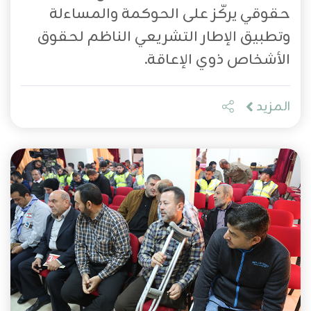
حقوقي يركّز على الحوكمة والمساءلة
وتطبيق الإطار التشريعي الناظم لحقوق
الأشخاص ذوي الإعاقة.
المزيد