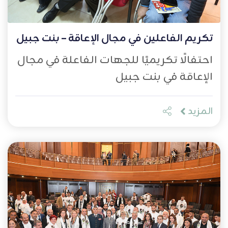
تكريم الفاعلين في مجال الإعاقة – بنت جبيل
احتفالًا تكريميًا للجهات الفاعلة في مجال
الإعاقة في بنت جبيل
المزيد