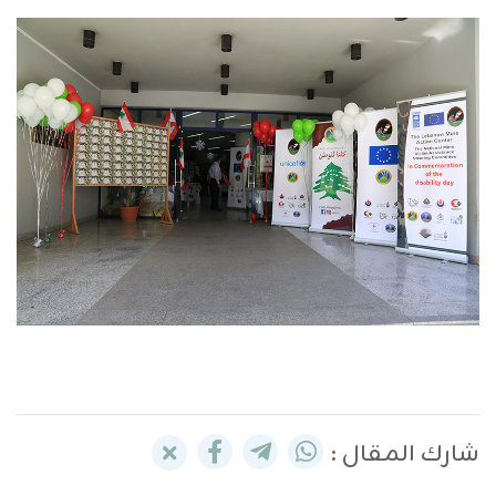
شارك المقال :