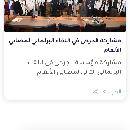
مشاركة الجرحى في اللقاء البرلماني لمصابي
الألغام
مشاركة مؤسسة الجرحى في اللقاء
البرلماني الثاني لمصابي الألغام
المزيد