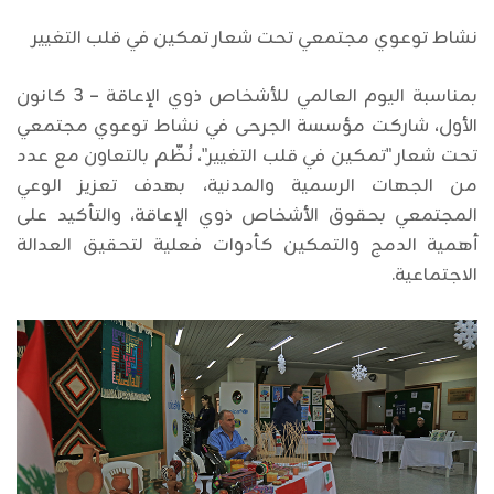
نشاط توعوي مجتمعي تحت شعار تمكين في قلب التغيير
بمناسبة اليوم العالمي للأشخاص ذوي الإعاقة – 3 كانون
الأول، شاركت مؤسسة الجرحى في نشاط توعوي مجتمعي
تحت شعار "تمكين في قلب التغيير"، نُظّم بالتعاون مع عدد
من الجهات الرسمية والمدنية، بهدف تعزيز الوعي
المجتمعي بحقوق الأشخاص ذوي الإعاقة، والتأكيد على
أهمية الدمج والتمكين كأدوات فعلية لتحقيق العدالة
الاجتماعية.