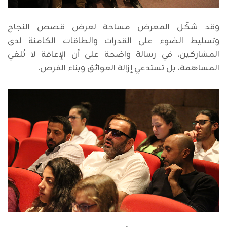
وقد شكّل المعرض مساحة لعرض قصص النجاح
وتسليط الضوء على القدرات والطاقات الكامنة لدى
المشاركين، في رسالة واضحة على أن الإعاقة لا تُلغي
المساهمة، بل تستدعي إزالة العوائق وبناء الفرص.