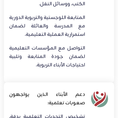
الكتب، ووسائل النقل.
المتابعة اللوجستية والتربوية الدورية
مع المدرسة والعائلة لضمان
استمرارية العملية التعليمية.
التواصل مع المؤسسات التعليمية
لضمان جودة المتابعة وتلبية
احتياجات الأبناء التربوية.
دعم الأبناء الذين يواجهون
صعوبات تعلمية:
تشخيص التحديات التعلمية بدقة،