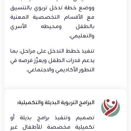
ووضع خطة تدخل تربوي بالتنسيق
مع الأقسام التخصصية المعنية
بالطفل ومحيطه الأسري
والتعليمي.
تنفيذ خطط التدخل على مراحل، بما
يدعم قدرات الطفل ويعزّز فرصه في
التطور الأكاديمي والاجتماعي.
البرامج التربوية البديلة والتكميلية:
تصميم وتنفيذ برامج بديلة أو
تكميلية مخصصة للأطفال غير