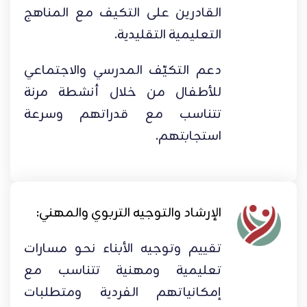
القادرين على التكيف مع المناهج
التعليمية التقليدية.
دعم التكيّف المدرسي والاجتماعي
للأطفال من خلال أنشطة مرنة
تتناسب مع قدراتهم وسرعة
استجابتهم.
الإرشاد والتوجيه التربوي والمهني:
تقييم وتوجيه الأبناء نحو مسارات
تعليمية ومهنية تتناسب مع
إمكانياتهم الفردية ومتطلبات