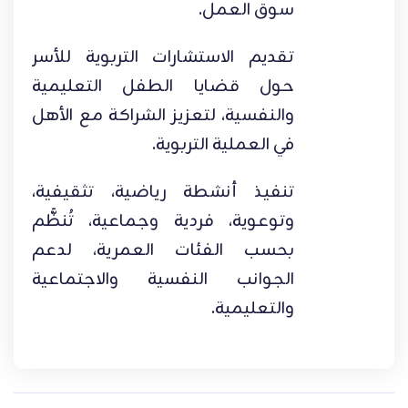
سوق العمل.
تقديم الاستشارات التربوية للأسر
حول قضايا الطفل التعليمية
والنفسية، لتعزيز الشراكة مع الأهل
في العملية التربوية.
تنفيذ أنشطة رياضية، تثقيفية،
وتوعوية، فردية وجماعية، تُنظَّم
بحسب الفئات العمرية، لدعم
الجوانب النفسية والاجتماعية
والتعليمية.