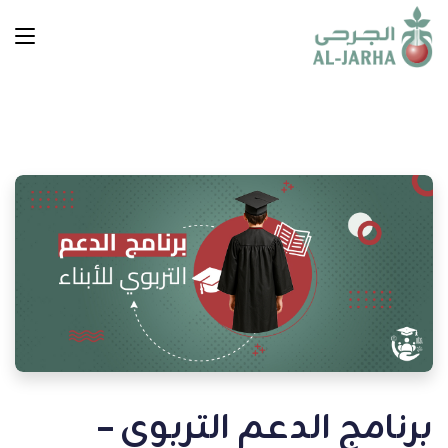
برنامج الدعم التربوي –