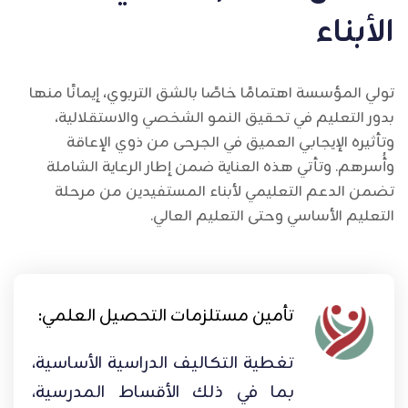
الأبناء
تولي المؤسسة اهتمامًا خاصًا بالشق التربوي، إيمانًا منها
بدور التعليم في تحقيق النمو الشخصي والاستقلالية،
وتأثيره الإيجابي العميق في الجرحى من ذوي الإعاقة
وأُسرهم. وتأتي هذه العناية ضمن إطار الرعاية الشاملة
تضمن الدعم التعليمي لأبناء المستفيدين من مرحلة
التعليم الأساسي وحتى التعليم العالي.
تأمين مستلزمات التحصيل العلمي:
تغطية التكاليف الدراسية الأساسية،
بما في ذلك الأقساط المدرسية،